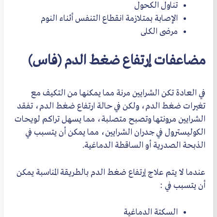
تناول الكحول
الإصابة بمتلازمة انقطاع التنفس أثناء النوم
مرضى الكلى
مضاعفات إرتفاع ضغط الدم (فاس)
في العادة تكن الشرايين مرنة مما يمكنها من التكيف مع
تغيرات ضغط الدم، ولكن في حالة ارتفاع ضغط الدم، تفقد
الشرايين مرونتها وتصبح متصلبة، مما يسهل تراكم لويحات
الكوليسترول في جدران الشرايين، مما يمكن أن يتسبب في
الذبحة الصدرية أو الساقطة الدماغية.
عندما لا يتم علاج إرتفاع ضغط الدم بالطريقة المناسبة يمكن
أن يتسبب في :
السكتة الدماغية