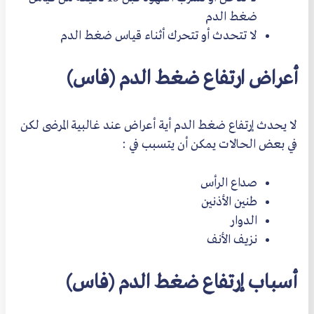
ضغط الدم
لا تتحدث أو تتحرك أثناء قياس ضغط الدم
أعراض ارتفاع ضغط الدم (فاس)
لا يحدث إرتفاع ضغط الدم أية أعراض عند غالبية المرضى لكن
في بعض الحالات يمكن أن يتسبب في :
صداع الرأس
طنين الأذنين
الدوار
نزيف الأنف
أسباب إرتفاع ضغط الدم (فاس)