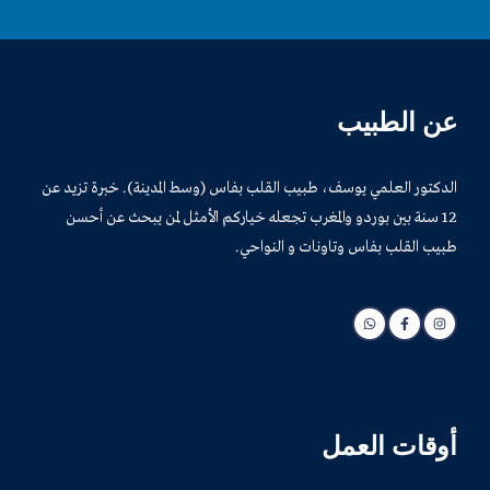
عن الطبيب
الدكتور العلمي يوسف، طبيب القلب بفاس (وسط المدينة). خبرة تزيد عن
12 سنة بين بوردو والمغرب تجعله خياركم الأمثل لمن يبحث عن أحسن
طبيب القلب بفاس وتاونات و النواحي.
أوقات العمل