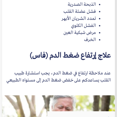
الذبحة الصدرية
فشل عضلة القلب
تمدد الشريان الأبهر
الفشل الكلوي
مرض شبكية العين
الخرف
علاج إرتفاع ضغط الدم (فاس)
عند ملاحظة ارتفاع في ضغط الدم، يجب استشارة طبيب
القلب يساعدكم على خفض ضغط الدم إلى مستواه الطبيعي