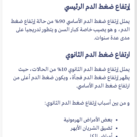
إرتفاع ضغط الدم الرئيسي
يمثل إرتفاع ضغط الدم الأساسي 90% من حالة إرتفاع ضغط
الدم، و هو يصيب خاصة كبار السن و يتطور تدريجيا على
مدى عدة سنوات.
ارتفاع ضغط الدم الثانوي
يمثل إرتفاع ضغط الدم الثانوي 10% من الحالات، حيث
يظهر إرتفاع ضغط الدم فجأة، ويكون ضغط الدم أعلى من
ارتفاع ضغط الدم الأساسي.
و من بين أسباب إرتفاع ضغط الدم الثانوي:
بعض الأمراض الهرمونية
تضيق الشريان الأبهر
أمراض الكلى