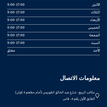
الاثنين
9:00-17:00
الثلاثاء
9:00-17:00
الأربعاء
9:00-17:00
الخميس
9:00-17:00
الجمعة
9:00-17:00
السبت
9:00-17:00
الأحد
مغلق
معلومات الاتصال
مكاتب الربيع، شارع عبد الخالق الطوريس (أمام مطعم 4 كوان)
الطابق الأول رقم 4، فاس