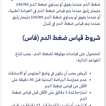
ضغط الدم عندما يفوق أو يساوي ضغط الدم 140/90
مليمتر زئبق عندما يتم قياس ضغط الدم في العيادة الطبية،
أو عندما يفوق أو يساوي ضغط الدم 130/80 مليمتر زئبق
عندما يتم قياس ضغط الدم في المنزل
شروط قياس ضغط الدم (فاس)
للحصول على قياسات موثوقة لضغط الدم، يجب اتباع
القواعد التالية:
المريض يجب أن يكون في وضع الجلوس أو الاستلقاء
عدم ممارسة الرياضة البدنية قبل 30 دقيقة على
الأقل من قياس ضغط الدم
استراحة لمدة 5 دقائق على الأقل قبل قياس ضغط
الدم
لا تدخن أو تشرب القهوة قبل 15 دقيقة من قياس