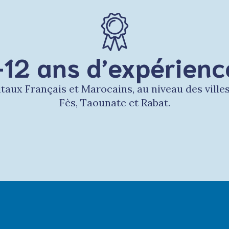
+12 ans d’expérienc
itaux Français et Marocains, au niveau des ville
Fès, Taounate et Rabat.