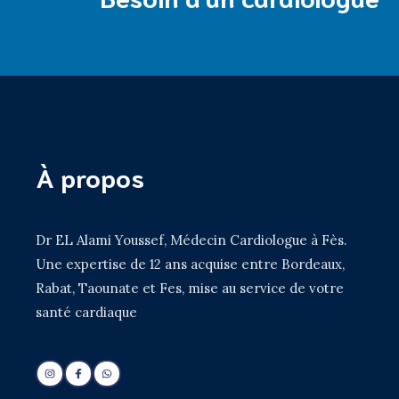
À propos
Dr EL Alami Youssef, Médecin Cardiologue à Fès.
Une expertise de 12 ans acquise entre Bordeaux,
Rabat, Taounate et Fes, mise au service de votre
santé cardiaque