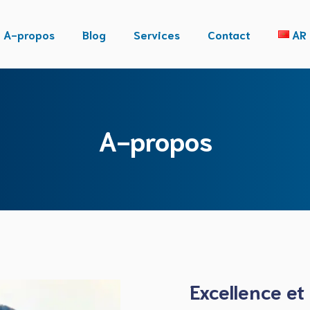
A-propos
Blog
Services
Contact
AR
A-propos
Excellence et