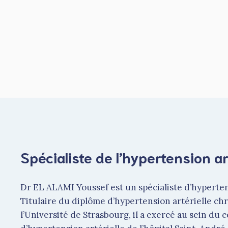
Spécialiste de l’hypertension ar
Dr EL ALAMI Youssef est un spécialiste d’hyperten
Titulaire du diplôme d’hypertension artérielle ch
l’Université de Strasbourg, il a exercé au sein du