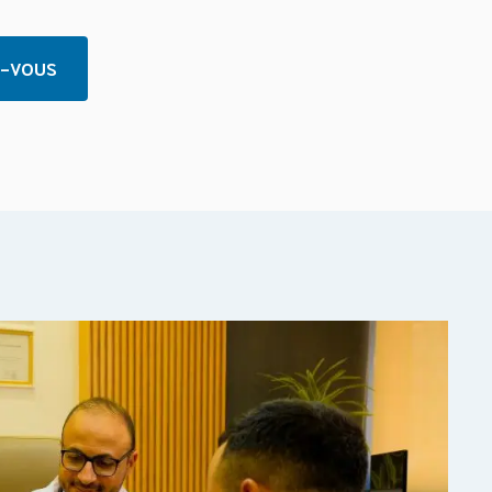
Z-VOUS