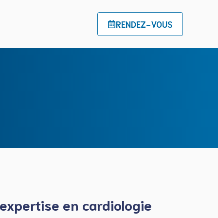
RENDEZ-VOUS
 expertise en cardiologie