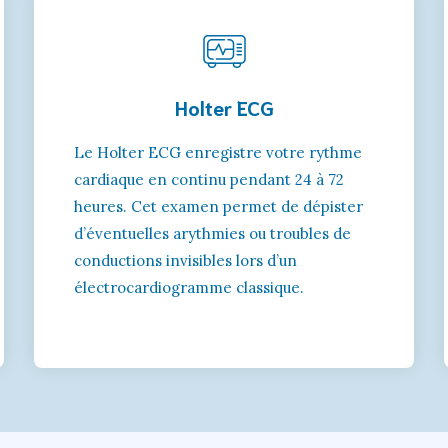
Holter ECG
Le Holter ECG enregistre votre rythme
cardiaque en continu pendant 24 à 72
heures. Cet examen permet de dépister
d’éventuelles arythmies ou troubles de
conductions invisibles lors d’un
électrocardiogramme classique.