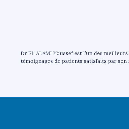
Dr EL ALAMI Youssef est l’un des meilleurs 
témoignages de patients satisfaits par so