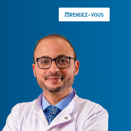
RENDEZ-VOUS