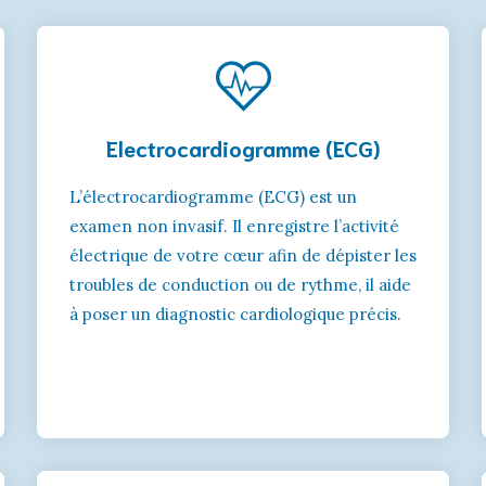
Electrocardiogramme (ECG)
L’électrocardiogramme (ECG) est un
examen non invasif. Il enregistre l’activité
électrique de votre cœur afin de dépister les
troubles de conduction ou de rythme, il aide
à poser un diagnostic cardiologique précis.