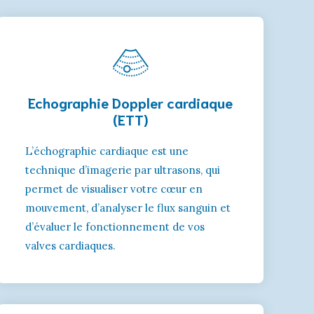
Echographie Doppler cardiaque
(ETT)
L’échographie cardiaque est une
technique d’imagerie par ultrasons, qui
permet de visualiser votre cœur en
mouvement, d’analyser le flux sanguin et
d’évaluer le fonctionnement de vos
valves cardiaques.