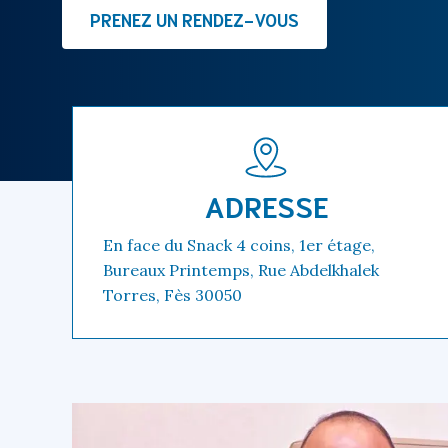
PRENEZ UN RENDEZ-VOUS
ADRESSE
En face du Snack 4 coins, 1er étage,
Bureaux Printemps, Rue Abdelkhalek
Torres, Fès 30050