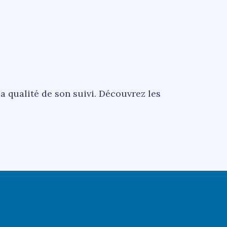
a qualité de son suivi. Découvrez les