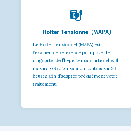
Holter Tensionnel (MAPA)
Le Holter tensionnel (MAPA) est
l’examen de référence pour poser le
diagnostic de l’hypertension artérielle. Il
mesure votre tension en continu sur 24
heures afin d’adapter précisément votre
traitement.