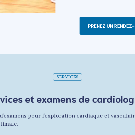
PRENEZ UN RENDEZ
SERVICES
vices et examens de cardiolog
’examens pour l’exploration cardiaque et vasculair
timale.