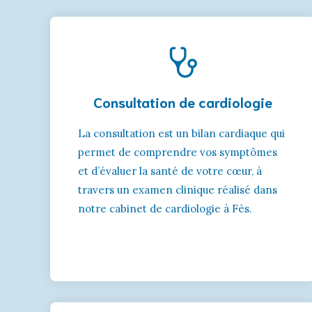
Consultation de cardiologie
La consultation est un bilan cardiaque qui
permet de comprendre vos symptômes
et d’évaluer la santé de votre cœur, à
travers un examen clinique réalisé dans
notre cabinet de cardiologie à Fès.