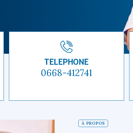
TELEPHONE
0668-412741
À PROPOS