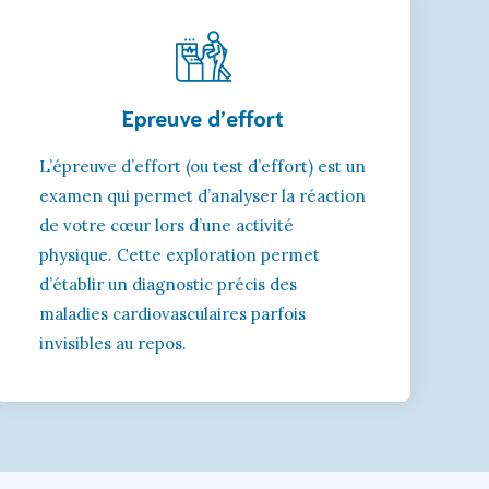
Epreuve d’effort
L’épreuve d’effort (ou test d’effort) est un
examen qui permet d’analyser la réaction
de votre cœur lors d’une activité
physique. Cette exploration permet
d’établir un diagnostic précis des
maladies cardiovasculaires parfois
invisibles au repos.