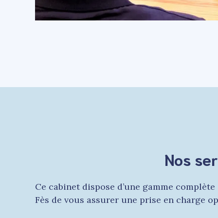
Nos ser
Ce cabinet dispose d’une gamme complète d
Fès de vous assurer une prise en charge op