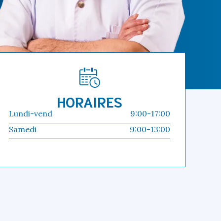
HORAIRES
Lundi-vend
9:00-17:00
Samedi
9:00-13:00