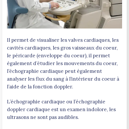
Il permet de visualiser les valves cardiaques, les
cavités cardiaques, les gros vaisseaux du coeur,
le péricarde (enveloppe du coeur), il permet
également d’étudier les mouvements du coeur,
l’échographie cardiaque peut également
analyser les flux du sang à l’intérieur du coeur à
l’aide de la fonction doppler.
L’échographie cardiaque ou l’échographie
doppler cardiaque est un examen indolore, les
ultrasons ne sont pas audibles.