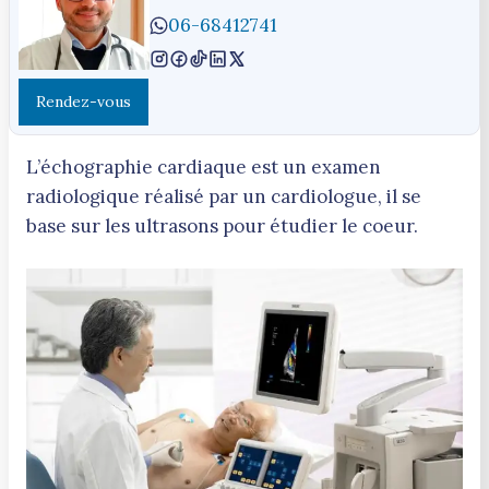
06-68412741
Rendez-vous
L’échographie cardiaque est un examen
radiologique réalisé par un cardiologue, il se
base sur les ultrasons pour étudier le coeur.