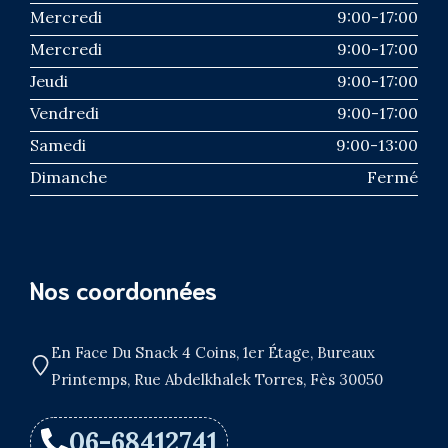
Mercredi
9:00-17:00
Mercredi
9:00-17:00
Jeudi
9:00-17:00
Vendredi
9:00-17:00
Samedi
9:00-13:00
Dimanche
Fermé
Nos coordonnées
En Face Du Snack 4 Coins, 1er Étage, Bureaux
Printemps, Rue Abdelkhalek Torres, Fès 30050
06-68412741