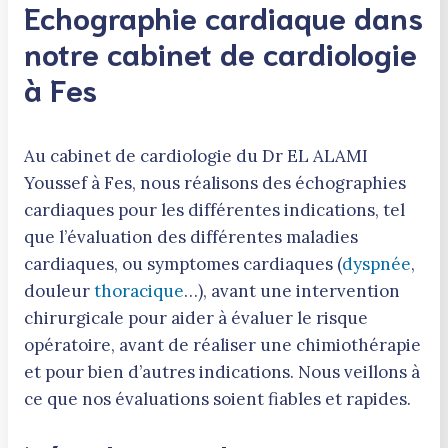
Echographie cardiaque dans
notre cabinet de cardiologie
à Fes
Au cabinet de cardiologie du Dr EL ALAMI
Youssef à Fes, nous réalisons des échographies
cardiaques pour les différentes indications, tel
que l’évaluation des différentes maladies
cardiaques, ou symptomes cardiaques (
dyspnée
,
douleur
thoracique
…), avant une intervention
chirurgicale pour aider à évaluer le risque
opératoire, avant de réaliser une chimiothérapie
et pour bien d’autres indications. Nous veillons à
ce que nos évaluations soient fiables et rapides.