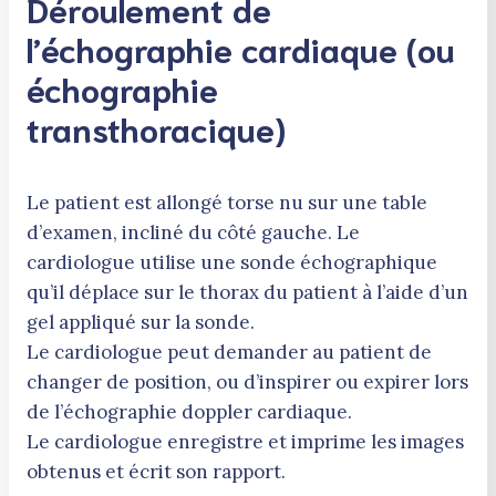
Déroulement de
l’échographie cardiaque (ou
échographie
transthoracique)
Le patient est allongé torse nu sur une table
d’examen, incliné du côté gauche. Le
cardiologue utilise une sonde échographique
qu’il déplace sur le thorax du patient à l’aide d’un
gel appliqué sur la sonde.
Le cardiologue peut demander au patient de
changer de position, ou d’inspirer ou expirer lors
de l’échographie doppler cardiaque.
Le cardiologue enregistre et imprime les images
obtenus et écrit son rapport.