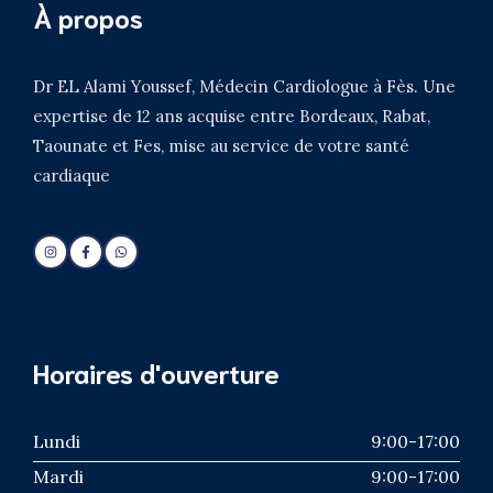
À propos
Dr EL Alami Youssef, Médecin Cardiologue à Fès. Une
expertise de 12 ans acquise entre Bordeaux, Rabat,
Taounate et Fes, mise au service de votre santé
cardiaque
Horaires d'ouverture
Lundi
9:00-17:00
Mardi
9:00-17:00