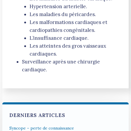
Hypertension arterielle.
Les maladies du péricardes.
Les malformations cardiaques et
cardiopathies congénitales.
L’insuffisance cardiaque.
Les atteintes des gros vaisseaux
cardiaques.
Surveillance après une chirurgie
cardiaque.
DERNIERS ARTICLES
Syncope – perte de connaissance