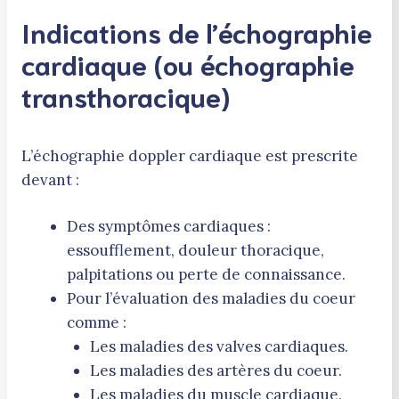
Indications de l’échographie
cardiaque (ou échographie
transthoracique)
L’échographie doppler cardiaque est prescrite
devant :
Des symptômes cardiaques :
essoufflement, douleur thoracique,
palpitations ou perte de connaissance.
Pour l’évaluation des maladies du coeur
comme :
Les maladies des valves cardiaques.
Les maladies des artères du coeur.
Les maladies du muscle cardiaque.