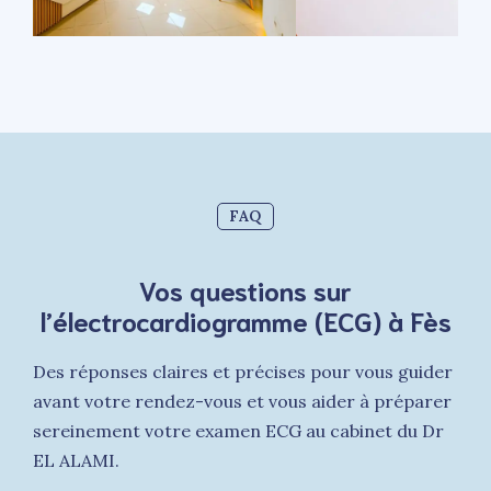
FAQ
Vos questions sur
l’électrocardiogramme (ECG) à Fès
Des réponses claires et précises pour vous guider
avant votre rendez-vous et vous aider à préparer
sereinement votre examen ECG au cabinet du Dr
EL ALAMI.