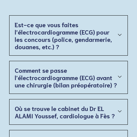
Est-ce que vous faites
l’électrocardiogramme (ECG) pour
les concours (police, gendarmerie,
douanes, etc.) ?
Comment se passe
l’électrocardiogramme (ECG) avant
une chirurgie (bilan préopératoire) ?
Où se trouve le cabinet du Dr EL
ALAMI Youssef, cardiologue à Fès ?