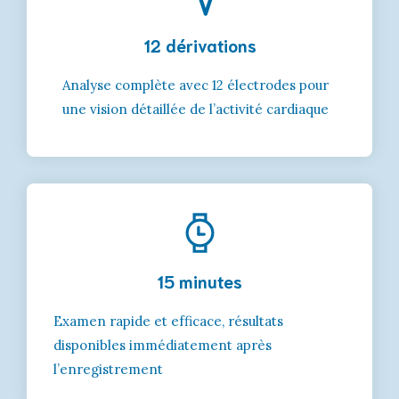
12 dérivations
Analyse complète avec 12 électrodes pour
une vision détaillée de l’activité cardiaque
15 minutes
Examen rapide et efficace, résultats
disponibles immédiatement après
l’enregistrement