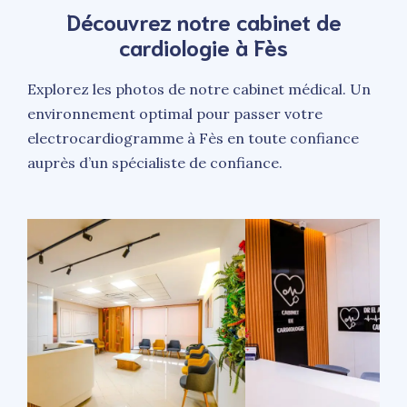
Découvrez notre cabinet de
cardiologie à Fès
Explorez les photos de notre cabinet médical. Un
environnement optimal pour passer votre
electrocardiogramme à Fès en toute confiance
auprès d’un spécialiste de confiance.