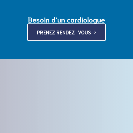
Besoin d’un cardiologue
PRENEZ RENDEZ-VOUS