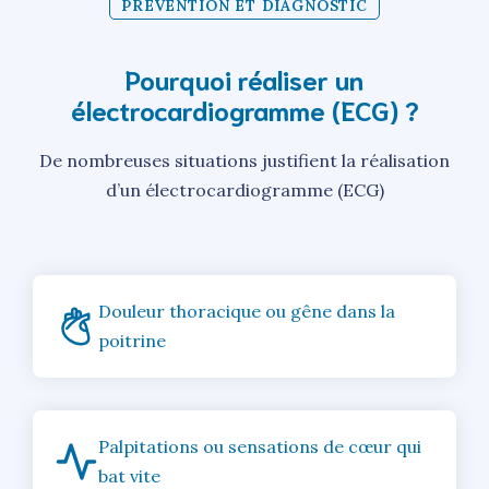
PRÉVENTION ET DIAGNOSTIC
Pourquoi réaliser un
électrocardiogramme (ECG) ?
De nombreuses situations justifient la réalisation
d’un électrocardiogramme (ECG)
Douleur thoracique ou gêne dans la
poitrine
Palpitations ou sensations de cœur qui
bat vite