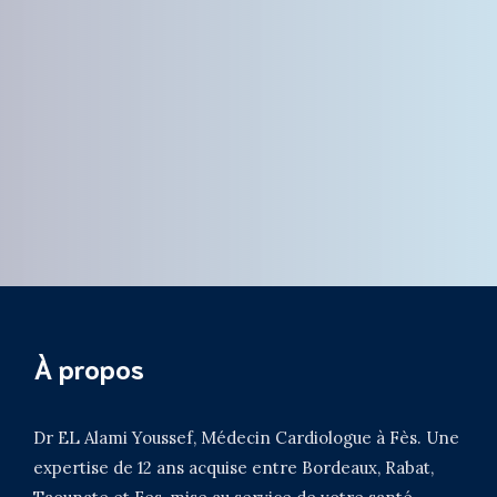
À propos
Dr EL Alami Youssef, Médecin Cardiologue à Fès. Une
expertise de 12 ans acquise entre Bordeaux, Rabat,