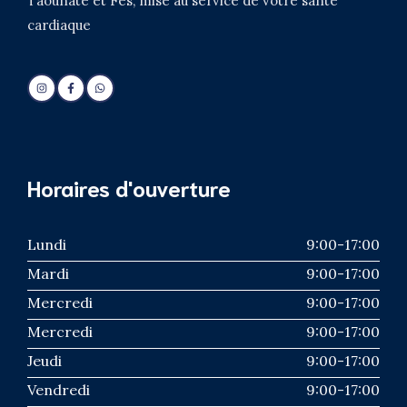
Taounate et Fes, mise au service de votre santé
cardiaque
Horaires d'ouverture
Lundi
9:00-17:00
Mardi
9:00-17:00
Mercredi
9:00-17:00
Mercredi
9:00-17:00
Jeudi
9:00-17:00
Vendredi
9:00-17:00