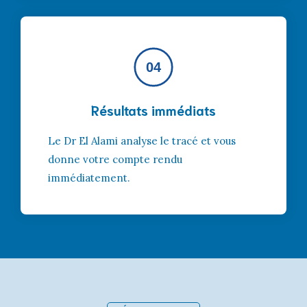
04
Résultats immédiats
Le Dr El Alami analyse le tracé et vous
donne votre compte rendu
immédiatement.