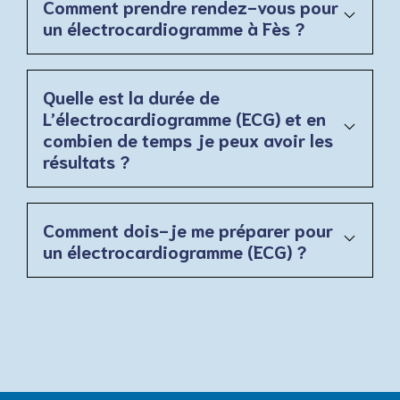
Comment prendre rendez-vous pour
un électrocardiogramme à Fès ?
Quelle est la durée de
L’électrocardiogramme (ECG) et en
combien de temps je peux avoir les
résultats ?
Comment dois-je me préparer pour
un électrocardiogramme (ECG) ?