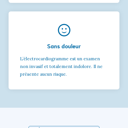
Sans douleur
L’électrocardiogramme est un examen
non invasif et totalement indolore. Il ne
présente aucun risque.