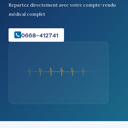
Repartez directement avec votre compte-rendu
médical complet
0668-412741