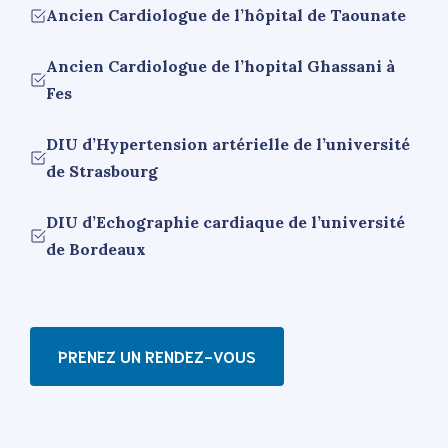
Ancien Cardiologue de l’hôpital de Taounate
Ancien Cardiologue de l’hopital Ghassani à
Fes
DIU d’Hypertension artérielle de l’université
de Strasbourg
DIU d’Echographie cardiaque de l’université
de Bordeaux
PRENEZ UN RENDEZ-VOUS