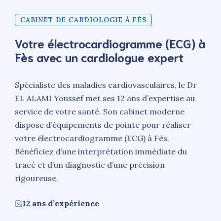
CABINET DE CARDIOLOGIE À FÈS
Votre électrocardiogramme (ECG) à
Fès avec un cardiologue expert
Spécialiste des maladies cardiovasculaires, le Dr
EL ALAMI Youssef met ses 12 ans d’expertise au
service de votre santé. Son cabinet moderne
dispose d’équipements de pointe pour réaliser
votre électrocardiogramme (ECG) à Fès.
Bénéficiez d’une interprétation immédiate du
tracé et d’un diagnostic d’une précision
rigoureuse.
12 ans d’expérience