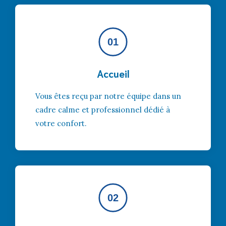
01
Accueil
Vous êtes reçu par notre équipe dans un
cadre calme et professionnel dédié à
votre confort.
02