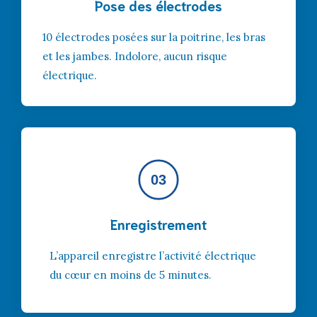
Pose des électrodes
10 électrodes posées sur la poitrine, les bras
et les jambes. Indolore, aucun risque
électrique.
03
Enregistrement
L’appareil enregistre l’activité électrique
du cœur en moins de 5 minutes.