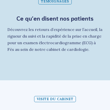
TÉMOIGNAGES
Ce qu’en disent nos patients
Découvrez les retours d’expérience sur l’accueil, la
rigueur du suivi et la rapidité de la prise en charge
pour un examen électrocardiogramme (ECG) à
Fès au sein de notre cabinet de cardiologie.
VISITE DU CABINET