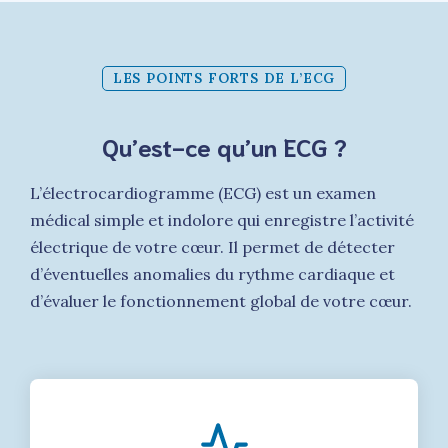
LES POINTS FORTS DE L’ECG
Qu’est-ce qu’un ECG ?
L’électrocardiogramme (ECG) est un examen
médical simple et indolore qui enregistre l’activité
électrique de votre cœur. Il permet de détecter
d’éventuelles anomalies du rythme cardiaque et
d’évaluer le fonctionnement global de votre cœur.