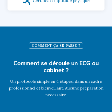
Certificat d’aptitude physique
COMMENT ÇA SE PASSE ?
Comment se déroule un ECG au
cabinet ?
Un protocole simple en 4 étapes, dans un cadre
professionnel et bienveillant. Aucune préparation
nécessaire.