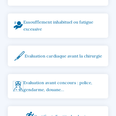
Essoufflement inhabituel ou fatigue
excessive
Evaluation cardiaque avant la chirurgie
Evaluation avant concours : police,
gendarme, douane…