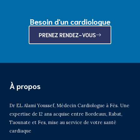
Besoin d'un cardiologue
PRENEZ RENDEZ-VOUS
À propos
Dr EL Alami Youssef, Médecin Cardiologue à Fès. Une
expertise de 12 ans acquise entre Bordeaux, Rabat,
Taounate et Fes, mise au service de votre santé
cardiaque