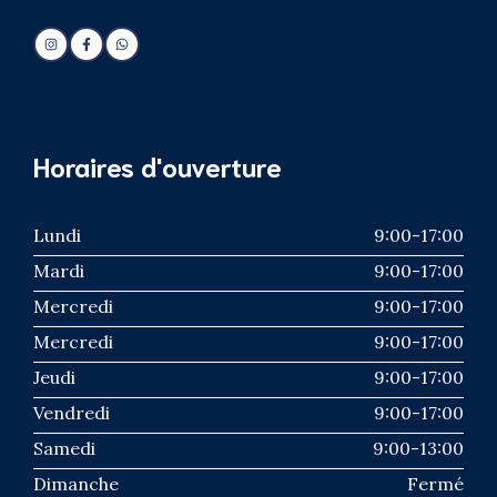
Horaires d'ouverture
Lundi
9:00-17:00
Mardi
9:00-17:00
Mercredi
9:00-17:00
Mercredi
9:00-17:00
Jeudi
9:00-17:00
Vendredi
9:00-17:00
Samedi
9:00-13:00
Dimanche
Fermé