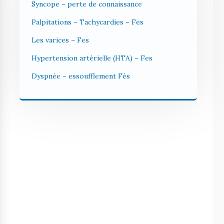
Syncope – perte de connaissance
Palpitations – Tachycardies – Fes
Les varices – Fes
Hypertension artérielle (HTA) – Fes
Dyspnée – essoufflement Fès