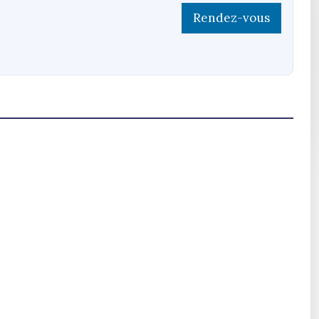
Rendez-vous