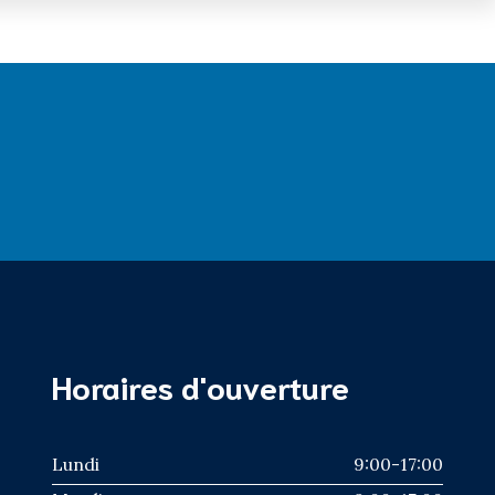
Horaires d'ouverture
Lundi
9:00-17:00