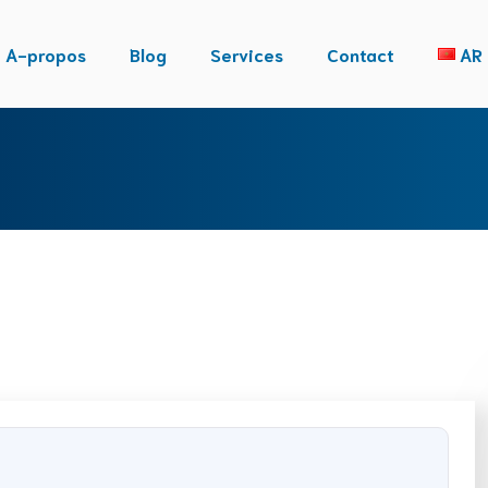
A-propos
Blog
Services
Contact
AR