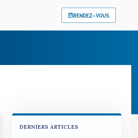
RENDEZ-VOUS
DERNIERS ARTICLES