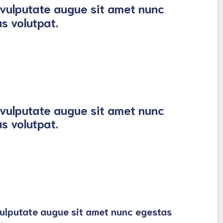
vulputate augue sit amet nunc
s volutpat.
vulputate augue sit amet nunc
s volutpat.
ulputate augue sit amet nunc egestas